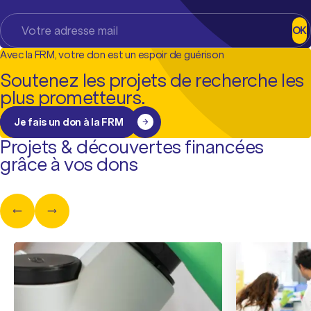
OK
Avec la FRM, votre don est un espoir de guérison
Soutenez les projets de recherche les
plus prometteurs.
Je fais un don à la FRM
Projets & découvertes financées
grâce à vos dons