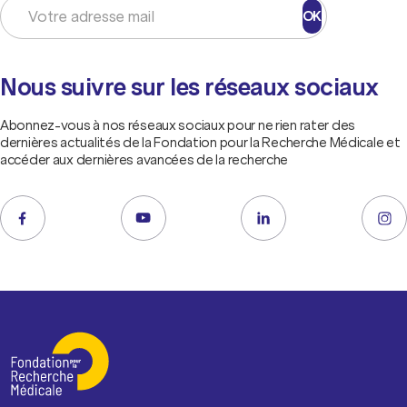
OK
Nous suivre sur les réseaux sociaux
Abonnez-vous à nos réseaux sociaux pour ne rien rater des
dernières actualités de la Fondation pour la Recherche Médicale et
accéder aux dernières avancées de la recherche