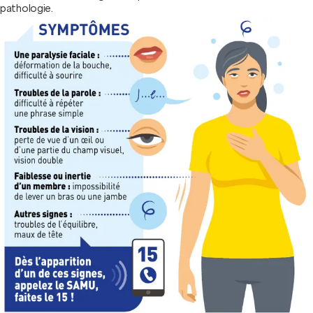
pathologie.