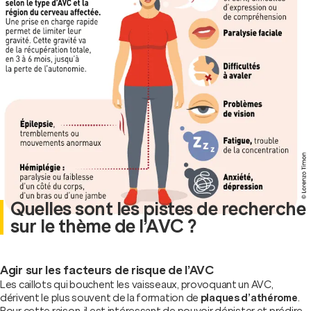
Quelles sont les pistes de recherche
sur le thème de l’AVC ?
Agir sur les facteurs de risque de l’AVC
Les caillots qui bouchent les vaisseaux, provoquant un AVC,
dérivent le plus souvent de la formation de
plaques d’athérome
.
Pour cette raison, il est intéressant de pouvoir dépister et prédire