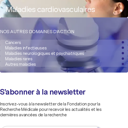
Maladies cardiovasculaires
NOS AUTRES DOMAINES D'ACTION
Cancers
Maladies infectieuses
Maladies neurologiques et psychiatriques
Maladies rares
Autres maladies
S’abonner à la newsletter
Inscrivez-vous à la newsletter de la Fondation pour la
Recherche Médicale pour recevoir les actualités et les
dernières avancées de la recherche