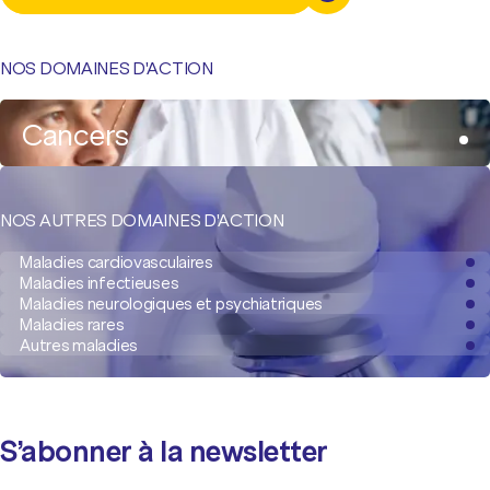
NOS DOMAINES D'ACTION
Cancers
NOS AUTRES DOMAINES D'ACTION
Maladies cardiovasculaires
Maladies infectieuses
Maladies neurologiques et psychiatriques
Maladies rares
Autres maladies
S’abonner à la newsletter