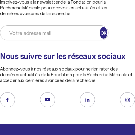
Inscrivez-vous à la newsletter de la Fondation pour la
Recherche Médicale pour recevoir les actualités et les
dernières avancées de la recherche
OK
Nous suivre sur les réseaux sociaux
Abonnez-vous à nos réseaux sociaux pour ne rien rater des
dernières actualités de la Fondation pour la Recherche Médicale et
accéder aux dernières avancées de la recherche