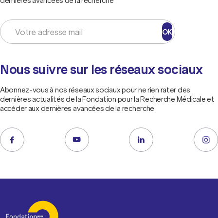
dernières avancées de la recherche
OK
Nous suivre sur les réseaux sociaux
Abonnez-vous à nos réseaux sociaux pour ne rien rater des
dernières actualités de la Fondation pour la Recherche Médicale et
accéder aux dernières avancées de la recherche