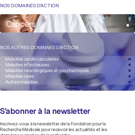
NOS DOMAINES D'ACTION
Cancers
NOS AUTRES DOMAINES D'ACTION
Maladies cardiovasculaires
Maladies infectieuses
Maladies neurologiques et psychiatriques
Maladies rares
Autres maladies
S’abonner à la newsletter
Inscrivez-vous à la newsletter de la Fondation pour la
Recherche Médicale pour recevoir les actualités et les