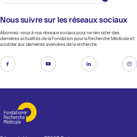
Nous suivre sur les réseaux sociaux
Abonnez-vous à nos réseaux sociaux pour ne rien rater des
dernières actualités de la Fondation pour la Recherche Médicale et
accéder aux dernières avancées de la recherche