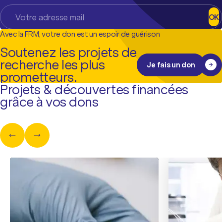
OK
Avec la FRM, votre don est un espoir de guérison
Soutenez les projets de
recherche les plus
Je fais un don
prometteurs.
Projets & découvertes financées
grâce à vos dons