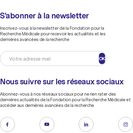
S’abonner à la newsletter
Inscrivez-vous à la newsletter de la Fondation pour la
Recherche Médicale pour recevoir les actualités et les
dernières avancées de la recherche
OK
Nous suivre sur les réseaux sociaux
Abonnez-vous à nos réseaux sociaux pour ne rien rater des
dernières actualités de la Fondation pour la Recherche Médicale et
accéder aux dernières avancées de la recherche