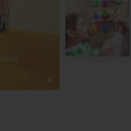
15 juillet 2026
de la