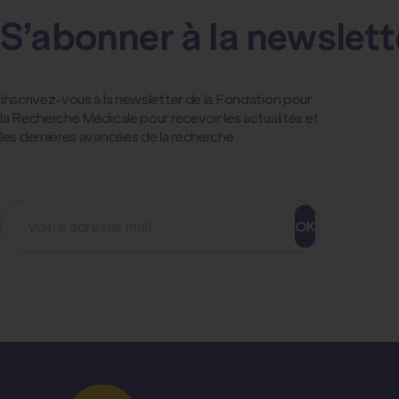
S’abonner à la newslett
Inscrivez-vous à la newsletter de la Fondation pour
la Recherche Médicale pour recevoir les actualités et
les dernières avancées de la recherche
OK