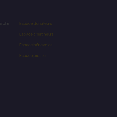
erche
Espace donateurs
Espace chercheurs
Espace bénévoles
Espace presse