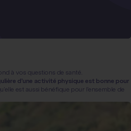
pond à vos questions de santé.
gulière d’une activité physique est bonne pour
qu’elle est aussi bénéfique pour l’ensemble de