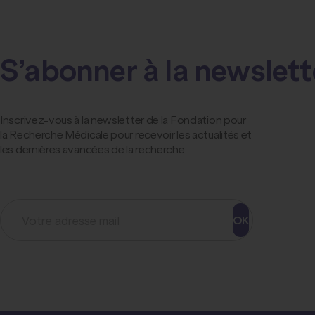
S’abonner à la newslett
Inscrivez-vous à la newsletter de la Fondation pour
la Recherche Médicale pour recevoir les actualités et
les dernières avancées de la recherche
OK