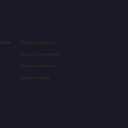
erche
Espace donateurs
Espace chercheurs
Espace bénévoles
Espace presse