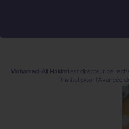
Mohamed-Ali Hakimi
est directeur de rech
l'Institut pour l'Avancée