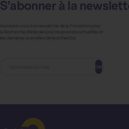
S’abonner à la newslett
Inscrivez-vous à la newsletter de la Fondation pour
la Recherche Médicale pour recevoir les actualités et
les dernières avancées de la recherche
OK