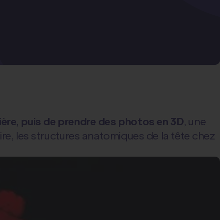
ière, puis de prendre des photos en 3D
, une
laire, les structures anatomiques de la tête chez