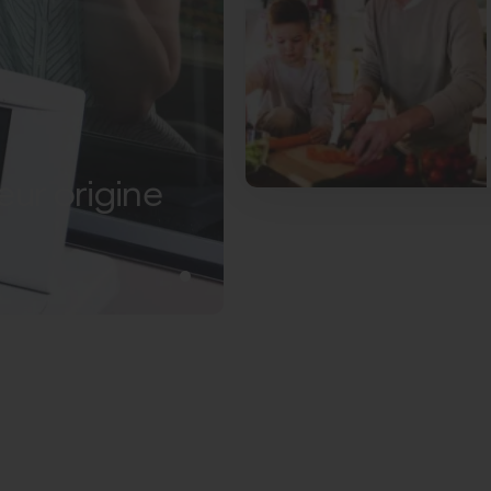
leur origine