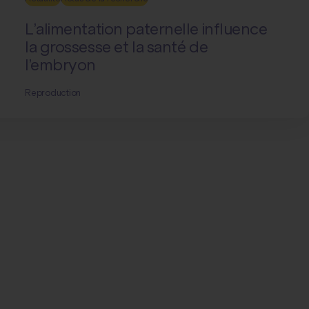
L’alimentation paternelle influence
la grossesse et la santé de
l’embryon
Reproduction