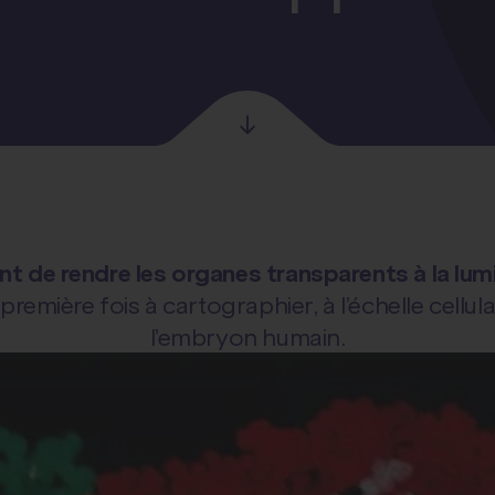
t de rendre les organes transparents à la lum
 première fois à cartographier, à l’échelle cellu
l’embryon humain.