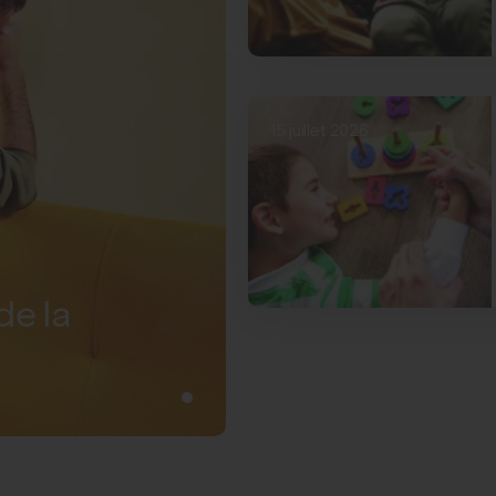
15 juillet 2026
de la