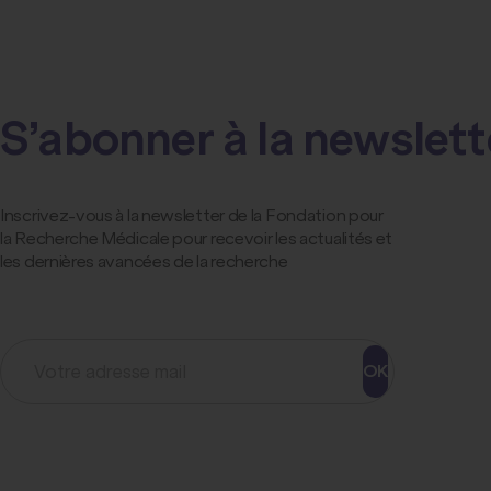
S’abonner à la newslett
Inscrivez-vous à la newsletter de la Fondation pour
la Recherche Médicale pour recevoir les actualités et
les dernières avancées de la recherche
OK