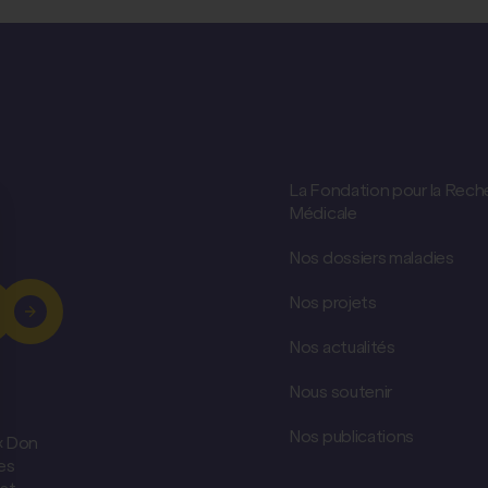
La Fondation pour la Rech
Médicale
Nos dossiers maladies
Nos projets
Nos actualités
Nous soutenir
Nos publications
 « Don
es
est