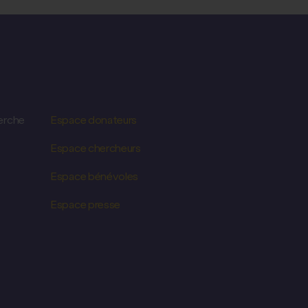
erche
Espace donateurs
Espace chercheurs
Espace bénévoles
Espace presse