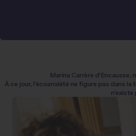
Marina Carrère d'Encausse, m
À ce jour, l’écoanxiété ne figure pas dans la 
n’existe