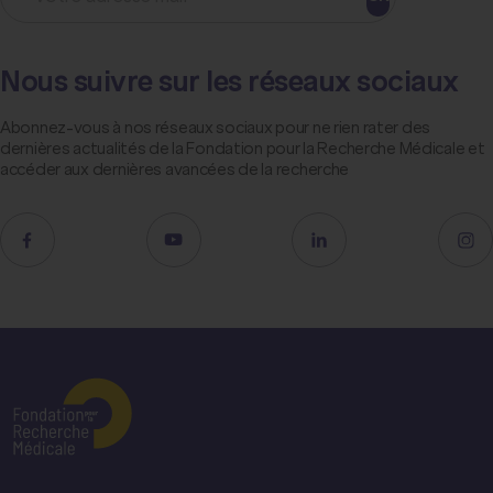
Nous suivre sur les réseaux sociaux
Abonnez-vous à nos réseaux sociaux pour ne rien rater des
dernières actualités de la Fondation pour la Recherche Médicale et
accéder aux dernières avancées de la recherche