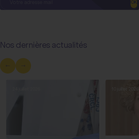
OK
Nos dernières actualités
24 juillet 2026
10 juillet 2026