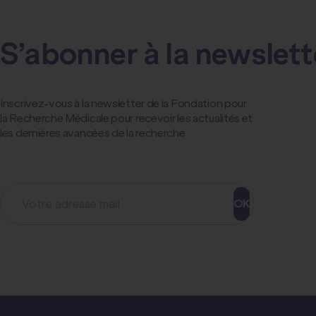
S’abonner à la newslett
Inscrivez-vous à la newsletter de la Fondation pour
la Recherche Médicale pour recevoir les actualités et
les dernières avancées de la recherche
OK