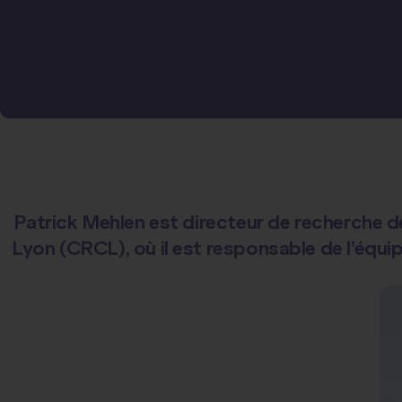
Patrick Mehlen est directeur de recherche de
Lyon (CRCL), où il est responsable de l’équ