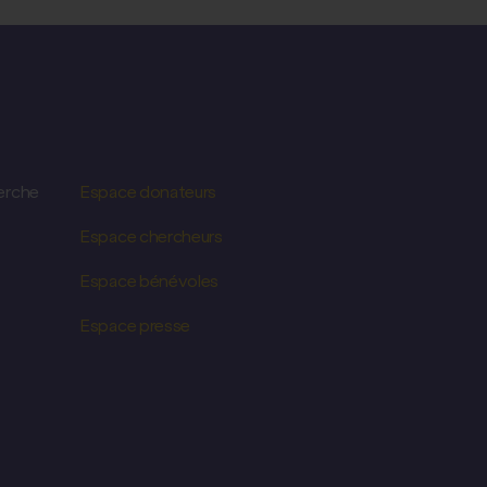
erche
Espace donateurs
Espace chercheurs
Espace bénévoles
Espace presse