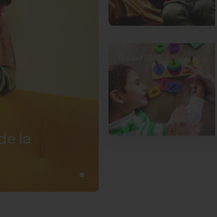
15 juillet 2026
de la