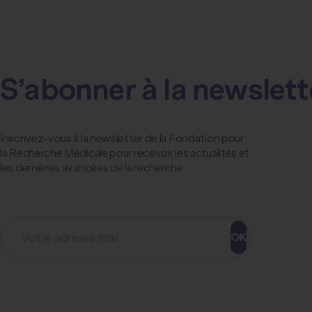
S’abonner à la newslett
Inscrivez-vous à la newsletter de la Fondation pour
la Recherche Médicale pour recevoir les actualités et
les dernières avancées de la recherche
OK