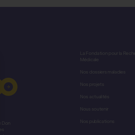
La Fondation pour la Rech
Médicale
Nos dossiers maladies
Nos projets
Nos actualités
Nous soutenir
Nos publications
 « Don
es