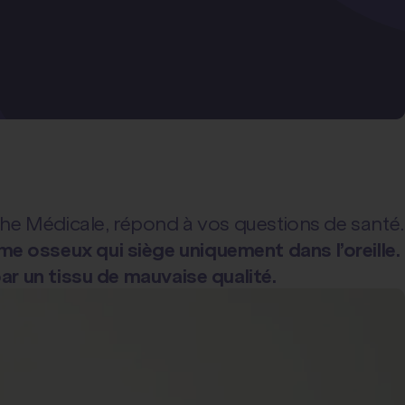
che Médicale, répond à vos questions de santé.
e osseux qui siège uniquement dans l’oreille.
ar un tissu de mauvaise qualité.