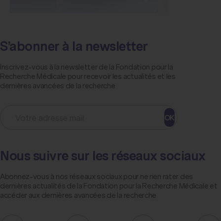
S’abonner à la newsletter
Inscrivez-vous à la newsletter de la Fondation pour la
Recherche Médicale pour recevoir les actualités et les
dernières avancées de la recherche
OK
Nous suivre sur les réseaux sociaux
Abonnez-vous à nos réseaux sociaux pour ne rien rater des
dernières actualités de la Fondation pour la Recherche Médicale et
accéder aux dernières avancées de la recherche