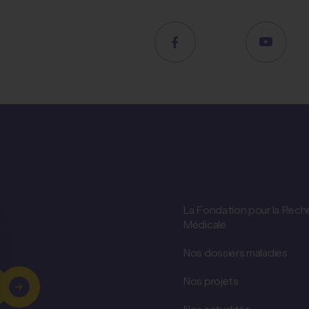
La Fondation pour la Rech
Médicale
Nos dossiers maladies
Nos projets
Nos actualités