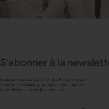
S’abonner à la newslett
Inscrivez-vous à la newsletter de la Fondation pour
la Recherche Médicale pour recevoir les actualités et
les dernières avancées de la recherche