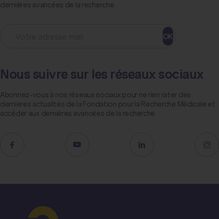
dernières avancées de la recherche
OK
Nous suivre sur les réseaux sociaux
Abonnez-vous à nos réseaux sociaux pour ne rien rater des
dernières actualités de la Fondation pour la Recherche Médicale et
accéder aux dernières avancées de la recherche