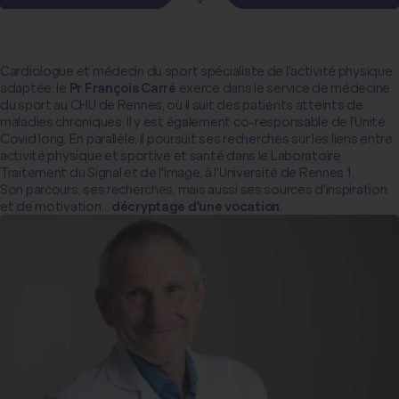
Cardiologue et médecin du sport spécialiste de l'activité physique
adaptée, le
Pr François Carré
exerce dans le service de médecine
du sport au CHU de Rennes, où il suit des patients atteints de
maladies chroniques. Il y est également co-responsable de l'Unité
Covid long. En parallèle, il poursuit ses recherches sur les liens entre
activité physique et sportive et santé dans le Laboratoire
Traitement du Signal et de l'Image, à l'Université de Rennes 1.
Son parcours, ses recherches, mais aussi ses sources d'inspiration
et de motivation…
décryptage d'une vocation
.