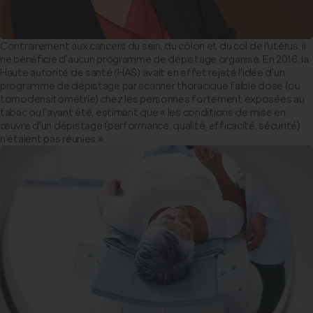
Contrairement aux cancers du sein, du côlon et du col de l'utérus, il
ne bénéficie d'aucun programme de dépistage organisé. En 2016, la
Haute autorité de santé (HAS) avait en effet rejeté l'idée d'un
programme de dépistage par scanner thoracique faible dose (ou
tomodensitométrie) chez les personnes fortement exposées au
tabac ou l'ayant été, estimant que « les conditions de mise en
œuvre d'un dépistage (performance, qualité, efficacité, sécurité)
n'étaient pas réunies ».