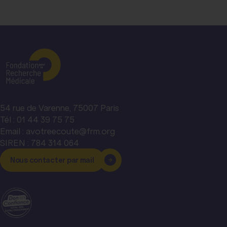
54 rue de Varenne, 75007 Paris
Tél : 01 44 39 75 75
Email : avotreecoute@frm.org
SIREN : 784 314 064
Nous contacter par mail