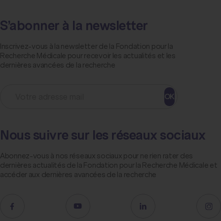
S’abonner à la newsletter
Inscrivez-vous à la newsletter de la Fondation pour la
Recherche Médicale pour recevoir les actualités et les
dernières avancées de la recherche
OK
Nous suivre sur les réseaux sociaux
Abonnez-vous à nos réseaux sociaux pour ne rien rater des
dernières actualités de la Fondation pour la Recherche Médicale et
accéder aux dernières avancées de la recherche