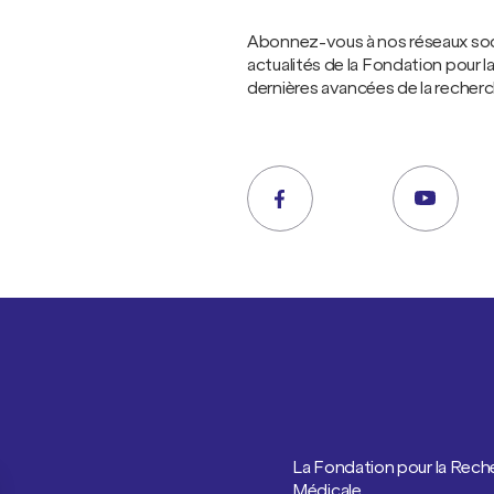
Abonnez-vous à nos réseaux socia
actualités de la Fondation pour 
dernières avancées de la recher
La Fondation pour la Rech
Médicale