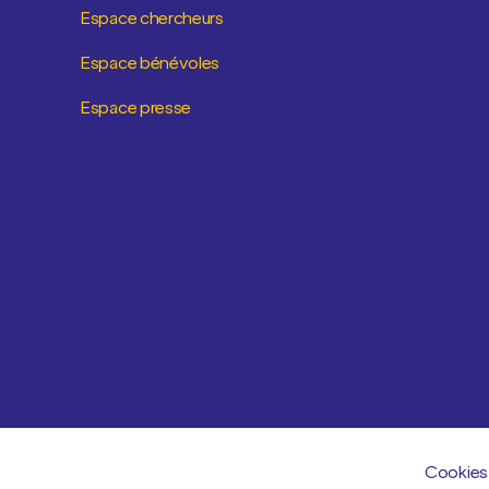
Espace chercheurs
Espace bénévoles
Espace presse
Cookies