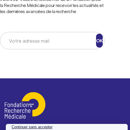
la Recherche Médicale pour recevoir les actualités et
les dernières avancées de la recherche
OK