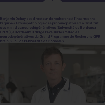
Benjamin Dehay est directeur de recherche à l’Inserm dans
l’équipe « Physiopathologie des protéinopathies » à l’Institut
des maladies neurodégénératives (Université de Bordeaux –
CNRS), à Bordeaux. Il dirige l’axe sur les maladies
neurodégénératives du Grand Programme de Recherche GPR
Brain_2030 de l’Université de Bordeaux.