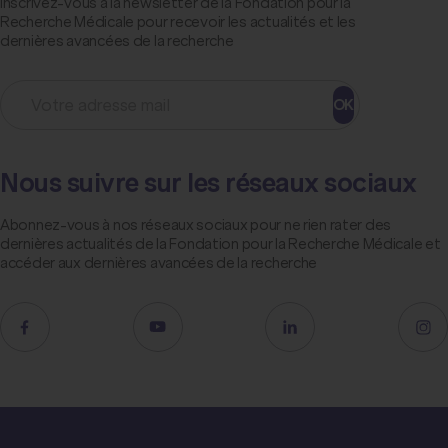
Inscrivez-vous à la newsletter de la Fondation pour la
Recherche Médicale pour recevoir les actualités et les
dernières avancées de la recherche
OK
Nous suivre sur les réseaux sociaux
Abonnez-vous à nos réseaux sociaux pour ne rien rater des
dernières actualités de la Fondation pour la Recherche Médicale et
accéder aux dernières avancées de la recherche