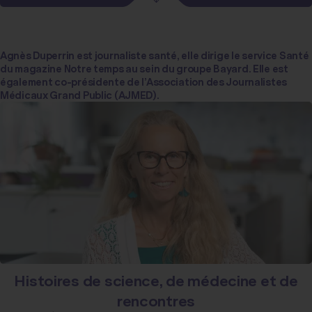
Agnès Duperrin est journaliste santé, elle dirige le service Santé
du magazine Notre temps au sein du groupe Bayard. Elle est
également co-présidente de l’Association des Journalistes
Médicaux Grand Public (AJMED).
Histoires de science, de médecine et de
rencontres