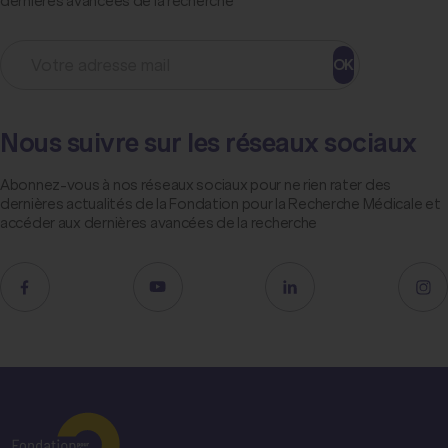
dernières avancées de la recherche
OK
Nous suivre sur les réseaux sociaux
Abonnez-vous à nos réseaux sociaux pour ne rien rater des
dernières actualités de la Fondation pour la Recherche Médicale et
accéder aux dernières avancées de la recherche