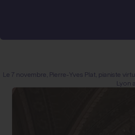
Le 7 novembre, Pierre-Yves Plat, pianiste virtu
Lyon a