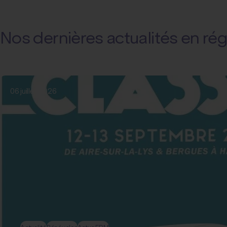
Nos dernières actualités en ré
06 juillet 2026