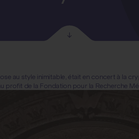
ose au style inimitable, était en concert à la 
u profit de la Fondation pour la Recherche Méd