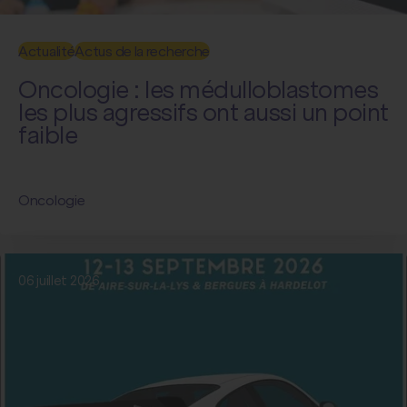
Actualité
Actus de la recherche
Oncologie : les médulloblastomes
les plus agressifs ont aussi un point
faible
Oncologie
06 juillet 2026