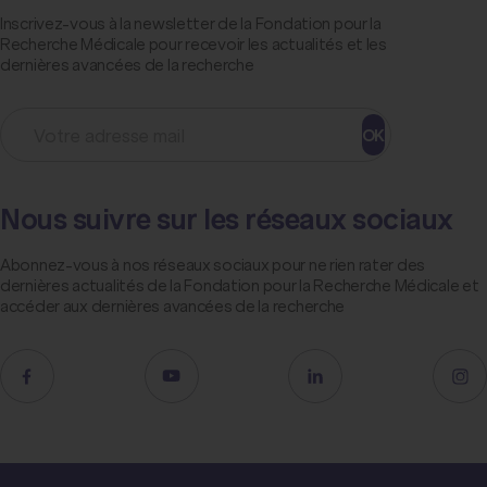
Inscrivez-vous à la newsletter de la Fondation pour la
Recherche Médicale pour recevoir les actualités et les
dernières avancées de la recherche
OK
Nous suivre sur les réseaux sociaux
Abonnez-vous à nos réseaux sociaux pour ne rien rater des
dernières actualités de la Fondation pour la Recherche Médicale et
accéder aux dernières avancées de la recherche