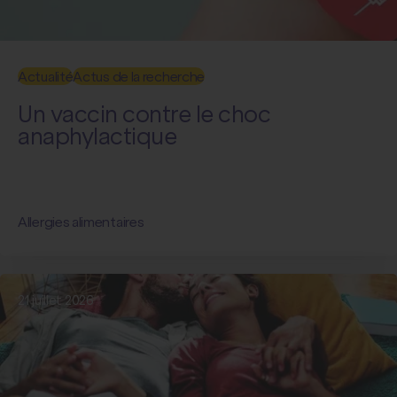
Actualité
Actus de la recherche
Un vaccin contre le choc
anaphylactique
Allergies alimentaires
21 juillet 2026