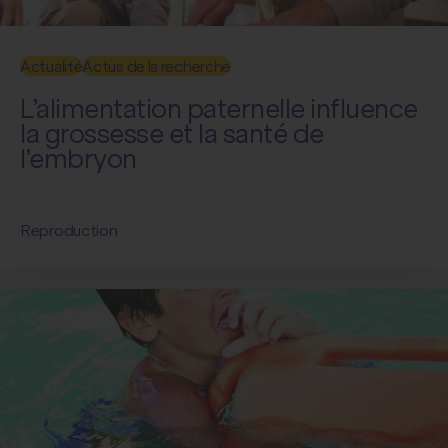
Actualité
Actus de la recherche
L’alimentation paternelle influence
la grossesse et la santé de
l’embryon
Reproduction
09 juillet 2026