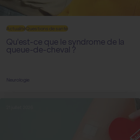
Actualité
Questions de santé
Qu'est-ce que le syndrome de la
queue-de-cheval ?
Neurologie
21 juillet 2026