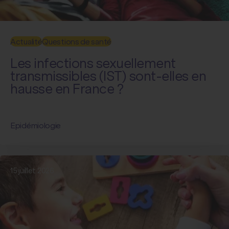
Actualité
Questions de santé
Les infections sexuellement
transmissibles (IST) sont-elles en
hausse en France ?
Epidémiologie
15 juillet 2026